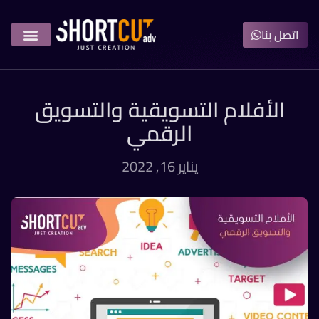
اتصل بنا
الأفلام التسويقية والتسويق
الرقمي
يناير 16, 2022