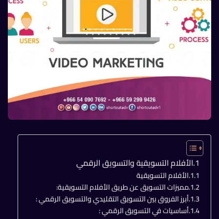
الأفلام التسويقية والتسويق الرقمي
الأفلام التسويقية
مميزات التسويق عن طريق الأفلام التسويقية:
أبرز الفروق بين التسويق التقليدي والتسويق الرقمي :
أساسيات في التسويق الرقمي :