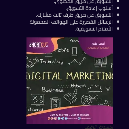
التسويق عن طريق المحتوى.
أسلوب إعادة التسويق.
التسويق عن طريق طرف ثالث مشارك.
الرسائل القصيرة على الهواتف المحمولة.
الأفلام التسويقية.
التسويق الرقمي