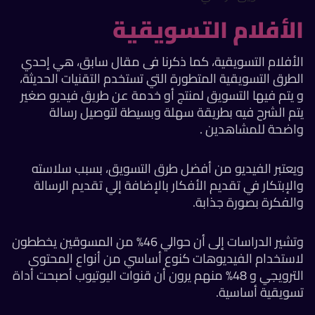
الأفلام التسويقية
الأفلام التسويقية، كما ذكرنا فى مقال سابق، هي إحدي
الطرق التسويقية المتطورة التي تستخدم التقنيات الحديثة،
و يتم فيها التسويق لمنتج أو خدمة عن طريق فيديو صغير
يتم الشرح فيه بطريقة سهلة وبسيطة لتوصيل رسالة
واضحة للمشاهدين .
ويعتبر الفيديو من أفضل طرق التسويق، بسبب سلاسته
والإبتكار في تقديم الأفكار بالإضافة إلي تقديم الرسالة
والفكرة بصورة جذابة.
وتشير الدراسات إلى أن حوالي 46% من المسوقين يخططون
لاستخدام الفيديوهات كنوع أساسي من أنواع المحتوى
الترويجي و 48% منهم يرون أن قنوات اليوتيوب أصبحت أداة
تسويقية أساسية.