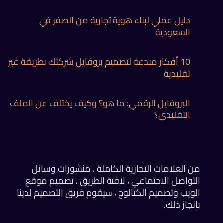
دليل عملي لبناء هوية تجارية من الصفر في
السعودية
10 أفكار مبدعة لتصميم بروفايل شركتك بطريقة غير
تقليدية
البروفايل الرقمي: ما هو؟ وكيف يختلف عن الملف
التقليدي؟
من العلامات التجارية الكاملة ، منشورات وسائل
التواصل الاجتماعي ، لافتة الطريق ، تصميم موقع
الويب وتصميم الكتالوج ، سيقوم فريق التصميم لدينا
بإنجاز ذلك.