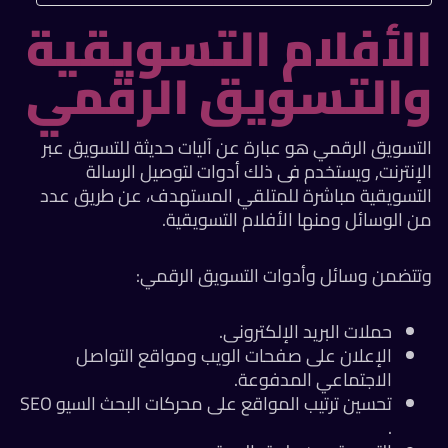
الأفلام التسويقية
والتسويق الرقمي
التسويق الرقمي هو عبارة عن آليات حديثة للتسويق عبر
الإنترنت, ويستخدم فى ذلك أدوات لتوصيل الرسالة
التسويقية مباشرة للمتلقي المستهدف، عن طريق عدد
من الوسائل ومنها الأفلام التسويقية.
وتتضمن وسائل وأدوات التسويق الرقمي:
حملات البريد الإلكترونى.
الإعلان على صفحات الويب ومواقع التواصل
الاجتماعي المدفوعة.
تحسين ترتيب المواقع على محركات البحث السيو SEO
.