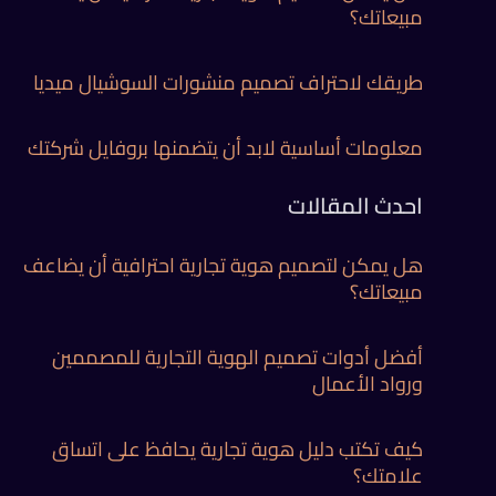
مبيعاتك؟
طريقك لاحتراف تصميم منشورات السوشيال ميديا
معلومات أساسية لابد أن يتضمنها بروفايل شركتك
احدث المقالات
هل يمكن لتصميم هوية تجارية احترافية أن يضاعف
مبيعاتك؟
أفضل أدوات تصميم الهوية التجارية للمصممين
ورواد الأعمال
كيف تكتب دليل هوية تجارية يحافظ على اتساق
علامتك؟