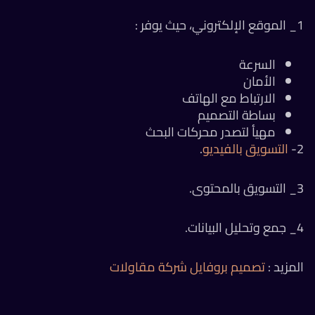
1_ الموقع الإلكتروني، حيث يوفر :
السرعة
الأمان
الارتباط مع الهاتف
بساطة التصميم
مهيأ لتصدر محركات البحث
2-
التسويق بالفيديو
.
3_ التسويق بالمحتوى.
4_ جمع وتحليل البيانات.
المزيد :
تصميم بروفايل شركة مقاولات