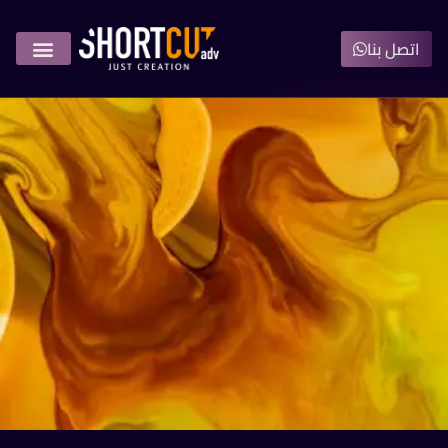
اتصل بنا