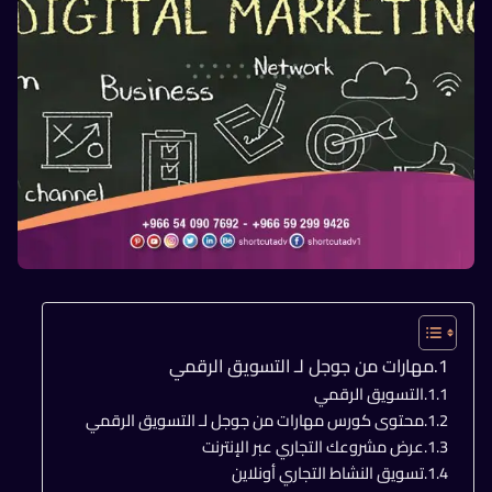
مهارات من جوجل لـ التسويق الرقمي
التسويق الرقمي
محتوى كورس مهارات من جوجل لـ التسويق الرقمي
عرض مشروعك التجاري عبر الإنترنت
تسويق النشاط التجاري أونلاين