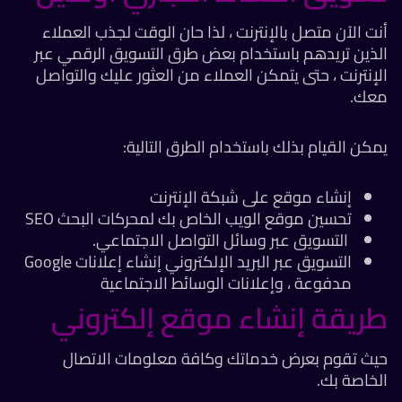
أنت الآن متصل بالإنترنت ، لذا حان الوقت لجذب العملاء
الذين تريدهم باستخدام بعض طرق التسويق الرقمي عبر
الإنترنت ، حتى يتمكن العملاء من العثور عليك والتواصل
معك.
يمكن القيام بذلك باستخدام الطرق التالية:
إنشاء موقع على شبكة الإنترنت
تحسين موقع الويب الخاص بك لمحركات البحث SEO
التسويق عبر وسائل التواصل الاجتماعي.
التسويق عبر البريد الإلكتروني
إنشاء إعلانات Google
مدفوعة ، وإعلانات الوسائط الاجتماعية
طريقة إنشاء موقع إلكتروني
حيث تقوم بعرض خدماتك وكافة معلومات الاتصال
الخاصة بك.