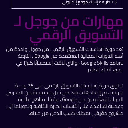
طريقة إنشاء موقع إلكتروني
مهارات من جوجل لـ
التسويق الرقمي
تعد دورة أساسيات التسويق الرقمي من جوجل واحدة من
أهم الدورات المجانية المعتمدة من Google ، التابعة
لبرنامج Google Skills ، والتي لاقت استحسانًا كبيرًا في
جميع أنحاء العالم.
تحتوي دورة أساسيات التسويق الرقمي على 26 وحدة
تدريبية ، تم إعدادها جميعًا من قبل مجموعة من المدربين
الخبراء المعتمدين من Google ، وفقًا لمناهج علمية
وعملية تساعدك على اكتساب الخبرة الكافية وتحويلها إلى
مشروع حقيقي يمكنك كسب الدخل من خلاله.