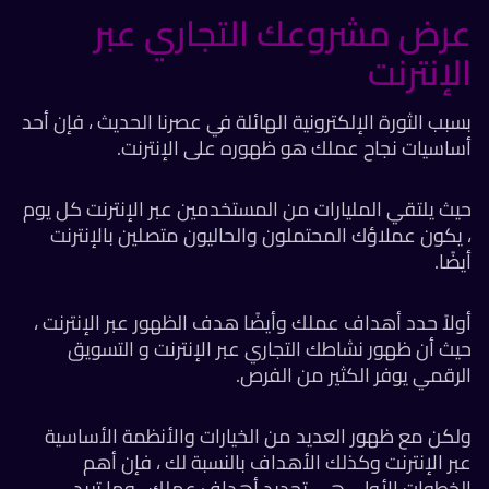
عرض مشروعك التجاري عبر
الإنترنت
بسبب الثورة الإلكترونية الهائلة في عصرنا الحديث ، فإن أحد
أساسيات نجاح عملك هو ظهوره على الإنترنت.
حيث يلتقي المليارات من المستخدمين عبر الإنترنت كل يوم
، يكون عملاؤك المحتملون والحاليون متصلين بالإنترنت
أيضًا.
أولاً حدد أهداف عملك وأيضًا هدف الظهور عبر الإنترنت ،
حيث أن ظهور نشاطك التجاري عبر الإنترنت و التسويق
الرقمي يوفر الكثير من الفرص.
ولكن مع ظهور العديد من الخيارات والأنظمة الأساسية
عبر الإنترنت وكذلك الأهداف بالنسبة لك ، فإن أهم
الخطوات الأولى هي تحديد أهداف عملك ، وما تريد