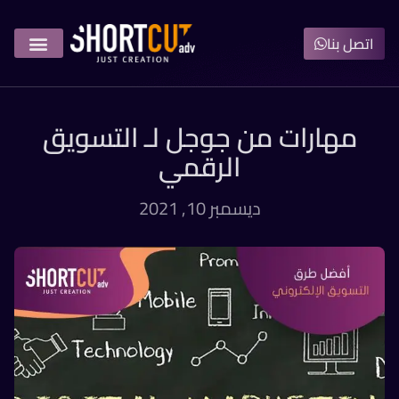
اتصل بنا
مهارات من جوجل لـ التسويق
الرقمي
ديسمبر 10, 2021