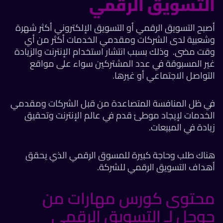
التسويق الرقمي
أصبح التسويق الرقمي أو التسويق الإلكتروني أكثر شهرة
وشعبية لدى الشركات ومقدمي الخدمات أكثر من أي
وقت مضى. وذلك بسبب انتشار استخدام الإنترنت والزيادة
غير المسبوقة في عدد المشتركين سواء على مواقع
التواصل الاجتماعي أو غيرها.
في ظل المنافسة المتصاعدة من قبل الشركات ومقدمي
الخدمات لإيجاد موطئ قدم في عالم الإنترنت وتحقيق
زيادة في المبيعات.
هناك طلب وحاجة كبيرة للمسوق الرقمي الذي يحقق
أهداف التسويق الرقمي للشركة.
محتوى كورس مهارات من
جوجل لـ التسويق الرقمي