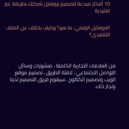
10 أفكار مبدعة لتصميم بروفايل شركتك بطريقة غير
تقليدية
البروفايل الرقمي: ما هو؟ وكيف يختلف عن الملف
التقليدي؟
من العلامات التجارية الكاملة ، منشورات وسائل
التواصل الاجتماعي ، لافتة الطريق ، تصميم موقع
الويب وتصميم الكتالوج ، سيقوم فريق التصميم لدينا
بإنجاز ذلك.