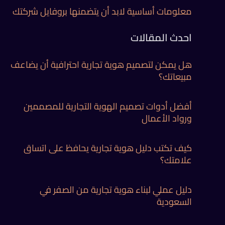
معلومات أساسية لابد أن يتضمنها بروفايل شركتك
احدث المقالات
هل يمكن لتصميم هوية تجارية احترافية أن يضاعف
مبيعاتك؟
أفضل أدوات تصميم الهوية التجارية للمصممين
ورواد الأعمال
كيف تكتب دليل هوية تجارية يحافظ على اتساق
علامتك؟
دليل عملي لبناء هوية تجارية من الصفر في
السعودية