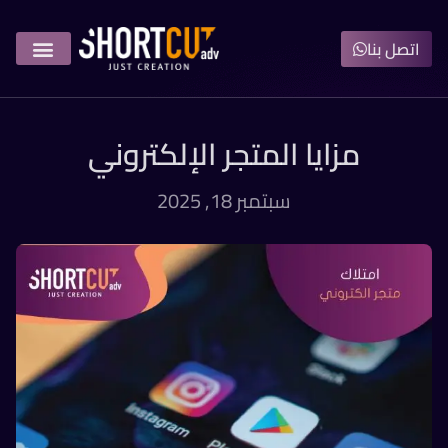
اتصل بنا
مزايا المتجر الإلكتروني
سبتمبر 18, 2025