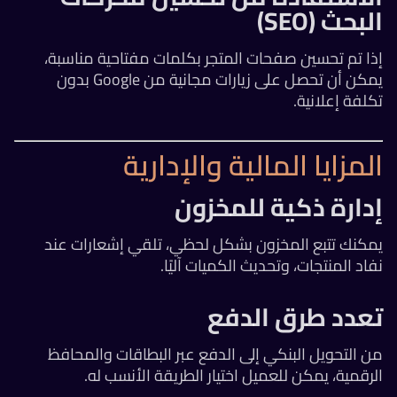
البحث (SEO)
إذا تم تحسين صفحات المتجر بكلمات مفتاحية مناسبة،
يمكن أن تحصل على زيارات مجانية من Google بدون
تكلفة إعلانية.
المزايا المالية والإدارية
إدارة ذكية للمخزون
يمكنك تتبع المخزون بشكل لحظي، تلقي إشعارات عند
نفاد المنتجات، وتحديث الكميات آليًا.
تعدد طرق الدفع
من التحويل البنكي إلى الدفع عبر البطاقات والمحافظ
الرقمية، يمكن للعميل اختيار الطريقة الأنسب له.