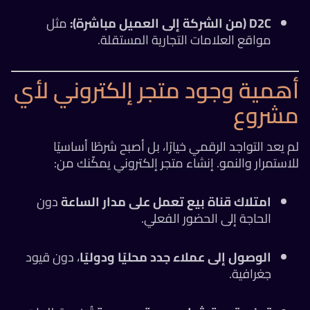
D2C (من الشركة إلى العميل مباشرة):
مثل
مواقع العلامات التجارية المستقلة.
أهمية وجود متجر إلكتروني لأي
مشروع
لم يعد التواجد الرقمي خيارًا، بل أصبح شرطًا أساسيًا
للاستمرار والنمو. إنشاء متجر إلكتروني يمكّنك من:
امتلاك قناة بيع تعمل على مدار الساعة
دون
الحاجة إلى الحضور الفعلي.
الوصول إلى عملاء جدد محليًا ودوليًا
، دون قيود
جغرافية.