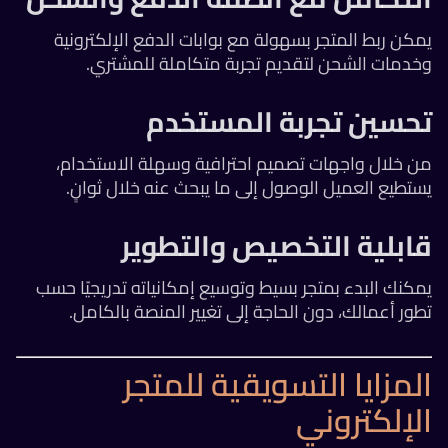
يمكن ربط المتجر بسهولة مع بوابات الدفع الإلكترونية
وخدمات الشحن لتقديم تجربة متكاملة للمشتري.
تحسين تجربة المستخدم
من خلال واجهات تصميم احترافية وسهلة الاستخدام،
يستطيع العميل الوصول إلى ما يبحث عنه خلال ثوانٍ.
قابلية التخصيص والتطوير
يمكنك البدء بمتجر بسيط وتوسيع إمكانياته تدريجيًا حسب
تطور أعمالك، دون الحاجة إلى تغيير المنصة بالكامل.
المزايا التسويقية للمتجر
الإلكتروني