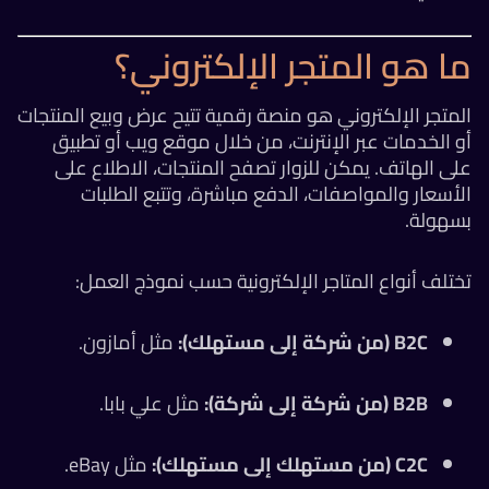
ما هو المتجر الإلكتروني؟
المتجر الإلكتروني هو منصة رقمية تتيح عرض وبيع المنتجات
أو الخدمات عبر الإنترنت، من خلال موقع ويب أو تطبيق
على الهاتف. يمكن للزوار تصفح المنتجات، الاطلاع على
الأسعار والمواصفات، الدفع مباشرة، وتتبع الطلبات
بسهولة.
تختلف أنواع المتاجر الإلكترونية حسب نموذج العمل:
B2C (من شركة إلى مستهلك):
مثل أمازون.
B2B (من شركة إلى شركة):
مثل علي بابا.
C2C (من مستهلك إلى مستهلك):
مثل eBay.