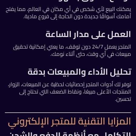
يمكنك البيع لأي شخص في أي مكان في العالم، مما يفتح
أمامك أسواقًا جديدة دون الحاجة إلى فروع مادية.
العمل على مدار الساعة
المتجر يعمل 24/7 دون توقف، ما يعني إمكانية تحقيق
مبيعات في أي وقت، حتى أثناء نومك.
تحليل الأداء والمبيعات بدقة
توفر لك أدوات المتجر إحصائيات لحظية عن المبيعات، الزوار،
المنتجات الأعلى مبيعًا، ونقاط الضعف التي تحتاج إلى
تحسين.
المزايا التقنية للمتجر الإلكتروني
التكامل مع أنظمة الدفع والشحن