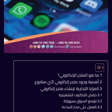
ما هو المتجر الإلكتروني؟
أهمية وجود متجر إلكتروني لأي مشروع
المزايا التجارية لإنشاء متجر إلكتروني
خفض التكاليف التشغيلية
توسع السوق بسهولة
العمل على مدار الساعة