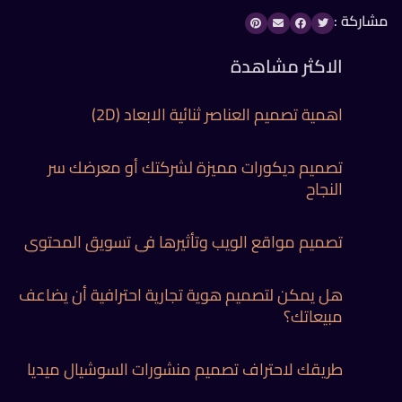
مشاركة :
الاكثر مشاهدة
اهمية تصميم العناصر ثنائية الابعاد (2D)
تصميم ديكورات مميزة لشركتك أو معرضك سر
النجاح
تصميم مواقع الويب وتأثيرها في تسويق المحتوي
هل يمكن لتصميم هوية تجارية احترافية أن يضاعف
مبيعاتك؟
طريقك لاحتراف تصميم منشورات السوشيال ميديا