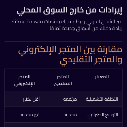
إيرادات من خارج السوق المحلي
عبر الشحن الدولي وربط متجرك بمنصات متعددة، يمكنك
زيادة دخلك من أسواق جديدة تمامًا.
مقارنة بين المتجر الإلكتروني
والمتجر التقليدي
المعيار
المتجر
المتجر
التقليدي
الإلكتروني
التكلفة التشغيلية
مرتفعة
أقل بكثير
التوسع الجغرافي
محدود
غير محدود