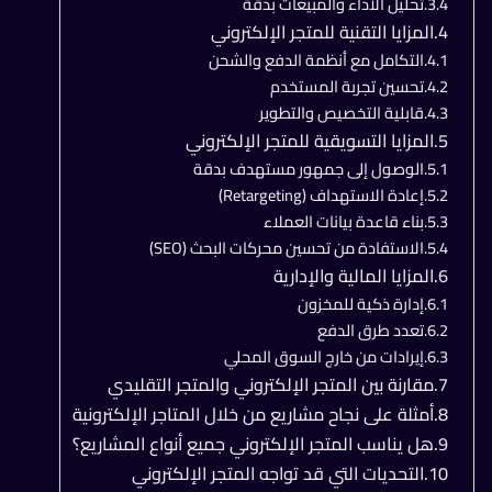
تحليل الأداء والمبيعات بدقة
المزايا التقنية للمتجر الإلكتروني
التكامل مع أنظمة الدفع والشحن
تحسين تجربة المستخدم
قابلية التخصيص والتطوير
المزايا التسويقية للمتجر الإلكتروني
الوصول إلى جمهور مستهدف بدقة
إعادة الاستهداف (Retargeting)
بناء قاعدة بيانات العملاء
الاستفادة من تحسين محركات البحث (SEO)
المزايا المالية والإدارية
إدارة ذكية للمخزون
تعدد طرق الدفع
إيرادات من خارج السوق المحلي
مقارنة بين المتجر الإلكتروني والمتجر التقليدي
أمثلة على نجاح مشاريع من خلال المتاجر الإلكترونية
هل يناسب المتجر الإلكتروني جميع أنواع المشاريع؟
التحديات التي قد تواجه المتجر الإلكتروني