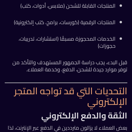
المنتجات القابلة للشحن (ملابس، أدوات، كتب)
المنتجات الرقمية (كورسات، برامج، كتب إلكترونية)
الخدمات المحجوزة مسبقًا (استشارات، تدريبات،
حجوزات)
قبل البدء، يجب دراسة الجمهور المستهدف والتأكد من
توفر موارد جيدة للشحن، الدفع، وخدمة العملاء.
التحديات التي قد تواجه المتجر
الإلكتروني
الثقة والدفع الإلكتروني
بعض العملاء لا يزالون مترددين في الدفع عبر الإنترنت، لذا