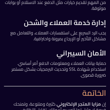
من المهم تقديم خيارات مثل الدفع عند الاستلام أو بوابات
موثوقة.
إدارة خدمة العملاء والشحن
يجب الرد السريع على استفسارات العملاء، والتعامل مع
مشاكل التأخير أو الإرجاع بمرونة واحترافية.
الأمان السيبراني
حماية بيانات العملاء ومعلومات الدفع أمر أساسي.
استخدام شهادة SSL وتحديث البرمجيات بشكل مستمر
ضرورة قصوى.
الخاتمة
إن
مزايا المتجر الإلكتروني
كثيرة ومتنوعة، وتمنحك
فرصة لا مثيل لها لتوسيع أعمالك، تقليل التكاليف،