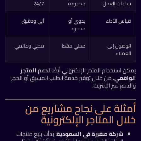
ساعات العمل
محدودة
24/7
قياس الأداء
يدوي أو
آلي ودقيق
محدود
الوصول إلى
محلي فقط
محلي وعالمي
العملاء
يمكن استخدام المتجر الإلكتروني أيضًا
لدعم المتجر
الواقعي
، من خلال توفير خدمة الطلب المسبق أو الحجز
والدفع عبر الإنترنت.
أمثلة على نجاح مشاريع من
خلال المتاجر الإلكترونية
شركة صغيرة في السعودية:
بدأت ببيع منتجات