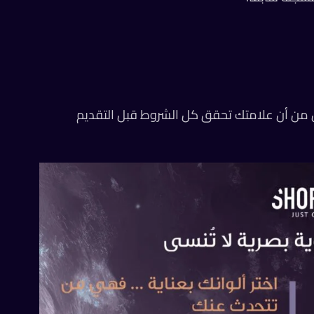
 من أن علامتك تحقق كل الشروط قبل التقديم