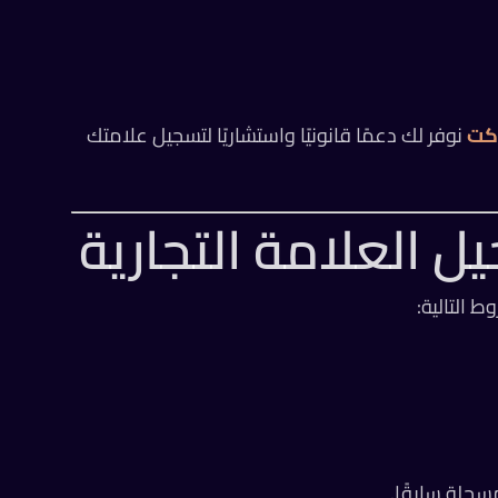
كت
نوفر لك دعمًا قانونيًا واستشاريًا لتسجيل علامتك
 العلامة التجارية
 التالية:
جلة سابقًا.