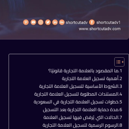
ما المقصود بالعلامة التجارية قانونيًا؟
أهمية تسجيل العلامة التجارية
الشروط الأساسية لتسجيل العلامة التجارية
المستندات المطلوبة لتسجيل العلامة التجارية
خطوات تسجيل العلامة التجارية في السعودية
مدة حماية العلامة التجارية بعد التسجيل
الحالات التي يُرفض فيها تسجيل العلامة
الرسوم الرسمية لتسجيل العلامة التجارية