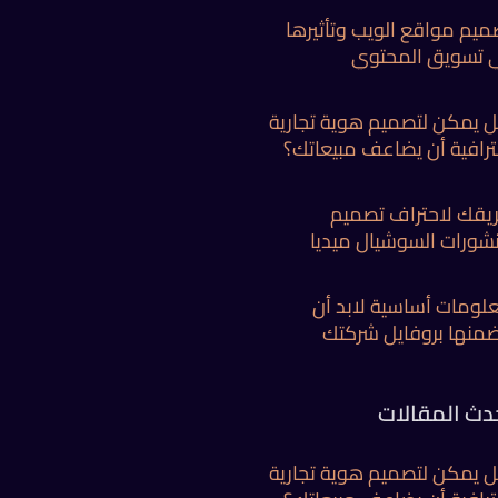
ميم مواقع الويب وتأثيرها
 تسويق المحتوي
 يمكن لتصميم هوية تجارية
ترافية أن يضاعف مبيعاتك؟
يقك لاحتراف تصميم
شورات السوشيال ميديا
لومات أساسية لابد أن
ضمنها بروفايل شركتك
دث المقالات
 يمكن لتصميم هوية تجارية