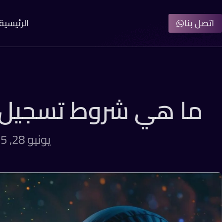
اتصل بنا
الرئيسية
ما هي شروط تسجيل ال
يونيو 28, 2025