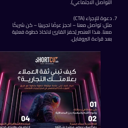
التواصل الاجتماعي).
دعوة للإجراء (CTA)
مثل: تواصل معنا – احجز عرضًا تجريبيًا – كن شريكًا
معنا. هذا العنصر يُحفز القارئ لاتخاذ خطوة فعلية
بعد قراءة البروفايل.