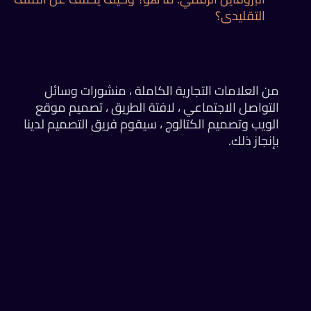
التقليدي؟
من العلامات التجارية الكاملة ، منشورات وسائل
التواصل الاجتماعي ، لافتة الطريق ، تصميم موقع
الويب وتصميم الكتالوج ، سيقوم فريق التصميم لدينا
بإنجاز ذلك.