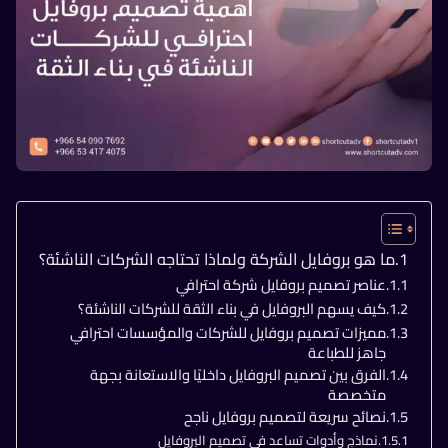
ما هو بروفايل الشركة ولماذا تحتاجه الشركات الناشئة؟
عناصر تصميم بروفايل شركة احترافي
كيف يسهم البروفايل في بناء الثقة للشركات الناشئة؟
مميزات تصميم بروفايل للشركات والمؤسسات احترافي
جاهز للطباعة
الفرق بين تصميم البروفايل داخليًا والاستعانة بجهة
متخصصة
نصائح سريعة لتصميم بروفايل ناجح
نماذج وأدوات تساعد في تصميم البروفايل