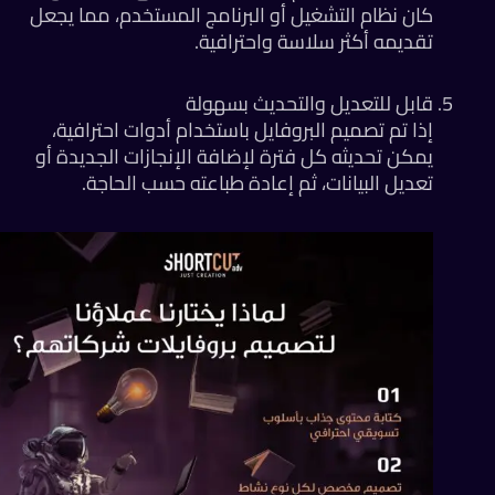
كان نظام التشغيل أو البرنامج المستخدم، مما يجعل
تقديمه أكثر سلاسة واحترافية.
قابل للتعديل والتحديث بسهولة
إذا تم تصميم البروفايل باستخدام أدوات احترافية،
يمكن تحديثه كل فترة لإضافة الإنجازات الجديدة أو
تعديل البيانات، ثم إعادة طباعته حسب الحاجة.