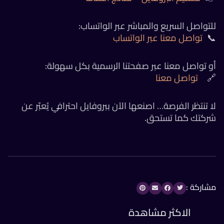
للتواصل السريع والمباشر عبر الواتسا
تواصل معنا عبر الواتساب

أو تواصل معنا عبر صفحتنا الرسمية بكل سهول
تواصل معنا

لا تنتظر الفرصة… اصنعها الآن ببروفايل احترافي يُعبّر 
شركتك كما تستحق
مشاركة
الاكثر مشاهدة