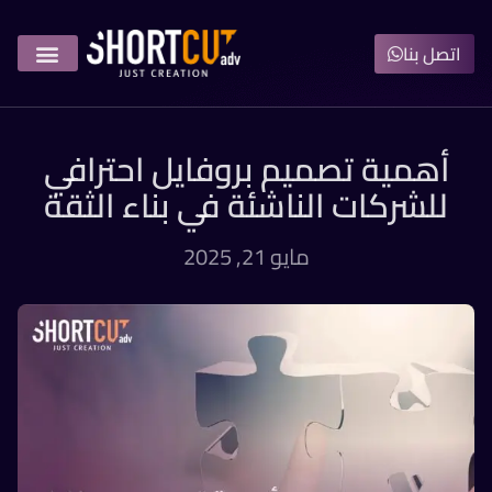
اتصل بنا
أهمية تصميم بروفايل احترافي
للشركات الناشئة في بناء الثقة
مايو 21, 2025