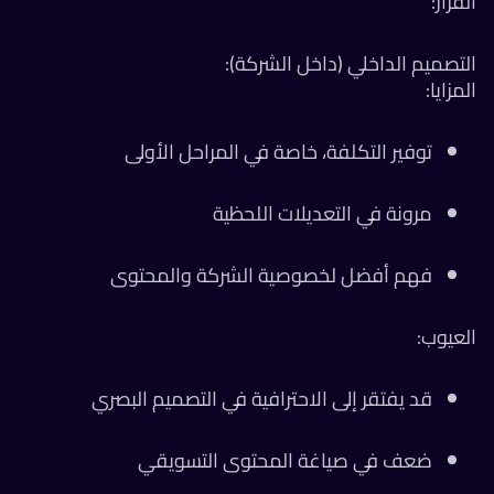
قرار:
تصميم الداخلي (داخل الشركة):
مزايا:
توفير التكلفة، خاصة في المراحل الأولى
مرونة في التعديلات اللحظية
فهم أفضل لخصوصية الشركة والمحتوى
عيوب:
قد يفتقر إلى الاحترافية في التصميم البصري
ضعف في صياغة المحتوى التسويقي