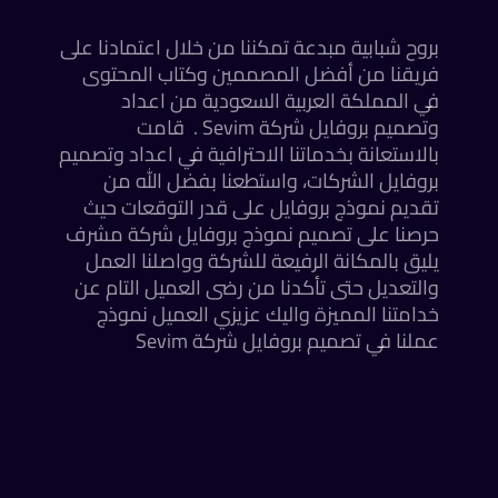
بروح شبابية مبدعة تمكننا من خلال اعتمادنا على
فريقنا من أفضل المصممين وكتاب المحتوى
في المملكة العربية السعودية من اعداد
وتصميم بروفايل شركة Sevim . قامت
بالاستعانة بخدماتنا الاحترافية في اعداد وتصميم
بروفايل الشركات، واستطعنا بفضل الله من
تقديم نموذج بروفايل على قدر التوقعات حيث
حرصنا على تصميم نموذج بروفايل شركة مشرف
يليق بالمكانة الرفيعة للشركة وواصلنا العمل
والتعديل حتى تأكدنا من رضى العميل التام عن
خدامتنا المميزة واليك عزيزي العميل نموذج
عملنا في تصميم بروفايل شركة Sevim