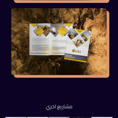
مشاريع اخري