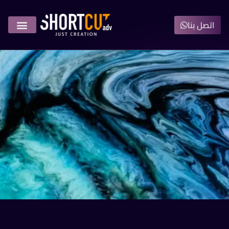
اتصل بنا