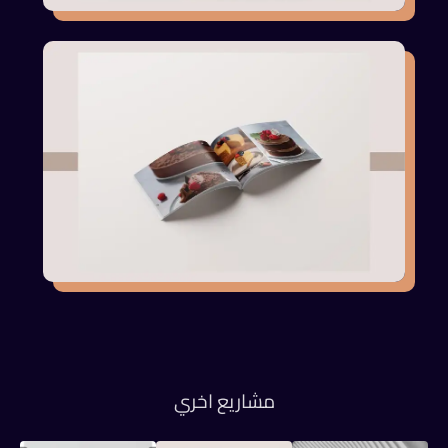
مشاريع اخري