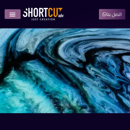
اتصل بنا