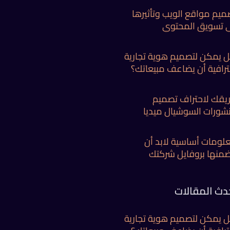
ميم مواقع الويب وتأثيرها
 تسويق المحتوي
 يمكن لتصميم هوية تجارية
ترافية أن يضاعف مبيعاتك؟
يقك لاحتراف تصميم
شورات السوشيال ميديا
لومات أساسية لابد أن
ضمنها بروفايل شركتك
دث المقالات
 يمكن لتصميم هوية تجارية