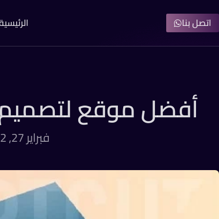
اتصل بنا
الرئيسية
أفضل موقع لتصميم ب
فبراير 27, 2022