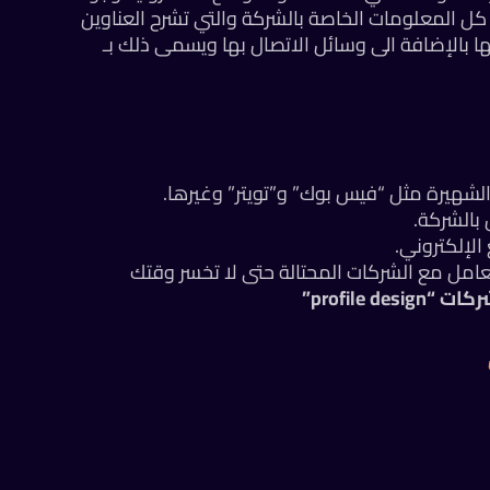
كل المعلومات الخاصة بالشركة والتي تشرح العناوين
ا بالإضافة الى وسائل الاتصال بها ويسمى ذلك بـ
لشهيرة مثل “فيس بوك” و”تويتر” وغيرها.
بالشركة.
لإلكتروني.
عامل مع الشركات المحتالة حتى لا تخسر وقتك
profile ”