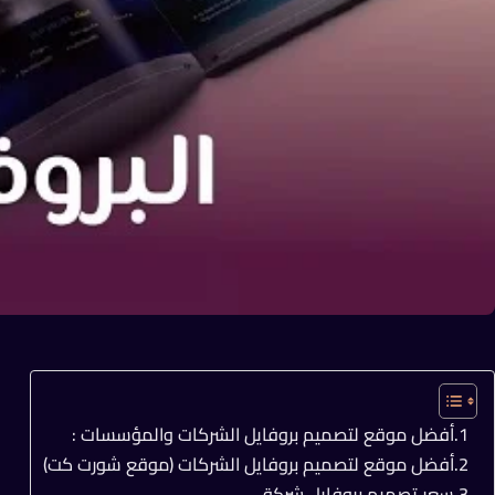
أفضل موقع لتصميم بروفايل الشركات والمؤسسات :
أفضل موقع لتصميم بروفايل الشركات (موقع شورت كت)
سعر تصميم بروفايل شركة